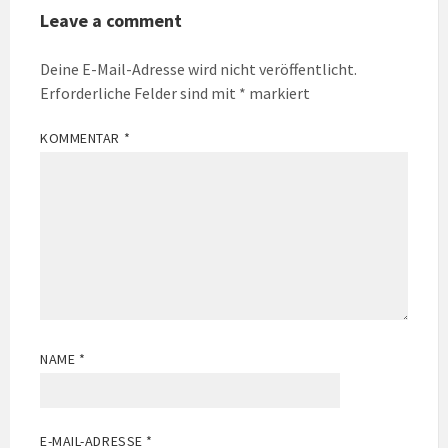
Leave a comment
Deine E-Mail-Adresse wird nicht veröffentlicht.
Erforderliche Felder sind mit
*
markiert
KOMMENTAR
*
NAME
*
E-MAIL-ADRESSE
*