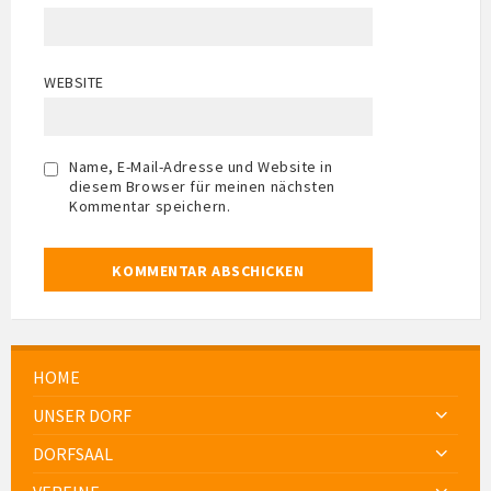
WEBSITE
Name, E-Mail-Adresse und Website in
diesem Browser für meinen nächsten
Kommentar speichern.
HOME
UNSER DORF
DORFSAAL