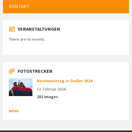
KONTAKT
VERANSTALTUNGEN
There are no events
FOTOSTRECKEN
Rosenmontag in Oudler 2024
13. Februar 2024
202 images
MEHR