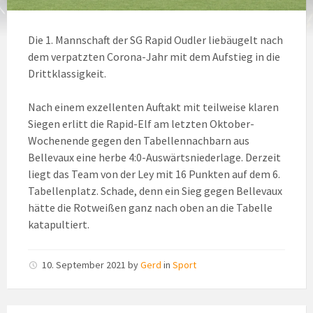
Die 1. Mannschaft der SG Rapid Oudler liebäugelt nach
dem verpatzten Corona-Jahr mit dem Aufstieg in die
Drittklassigkeit.
Nach einem exzellenten Auftakt mit teilweise klaren
Siegen erlitt die Rapid-Elf am letzten Oktober-
Wochenende gegen den Tabellennachbarn aus
Bellevaux eine herbe 4:0-Auswärtsniederlage. Derzeit
liegt das Team von der Ley mit 16 Punkten auf dem 6.
Tabellenplatz. Schade, denn ein Sieg gegen Bellevaux
hätte die Rotweißen ganz nach oben an die Tabelle
katapultiert.
10. September 2021
by
Gerd
in
Sport