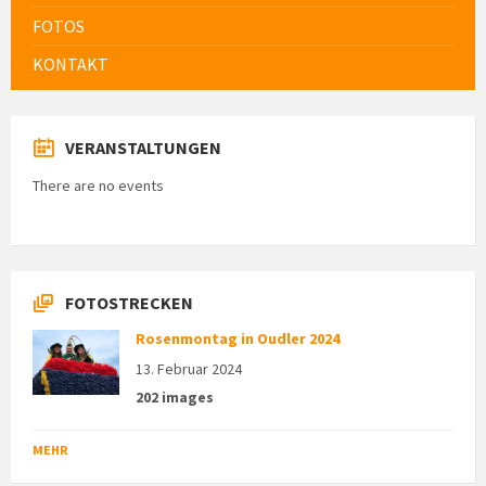
FOTOS
KONTAKT
VERANSTALTUNGEN
There are no events
FOTOSTRECKEN
Rosenmontag in Oudler 2024
13. Februar 2024
202 images
MEHR