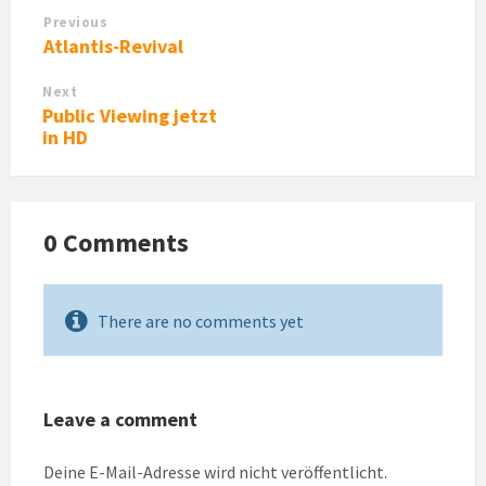
Previous
Atlantis-Revival
Next
Public Viewing jetzt
in HD
0 Comments
There are no comments yet
Leave a comment
Deine E-Mail-Adresse wird nicht veröffentlicht.