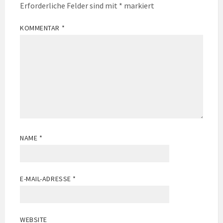
Erforderliche Felder sind mit
*
markiert
KOMMENTAR
*
NAME
*
E-MAIL-ADRESSE
*
WEBSITE