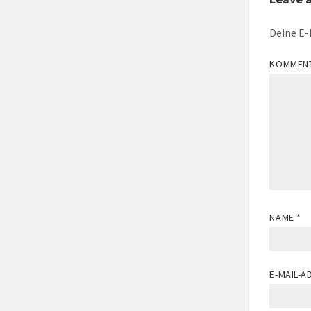
Deine E-
KOMMEN
NAME
*
E-MAIL-