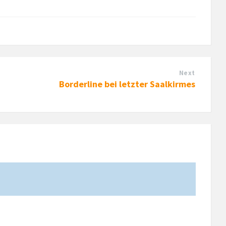
Next
Borderline bei letzter Saalkirmes