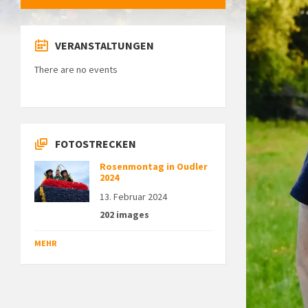
VERANSTALTUNGEN
There are no events
FOTOSTRECKEN
Rosenmontag in Oudler
2024
13. Februar 2024
202 images
MEHR