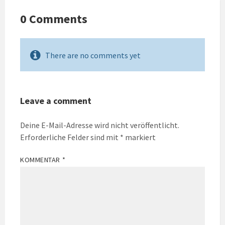
0 Comments
There are no comments yet
Leave a comment
Deine E-Mail-Adresse wird nicht veröffentlicht.
Erforderliche Felder sind mit
*
markiert
KOMMENTAR
*