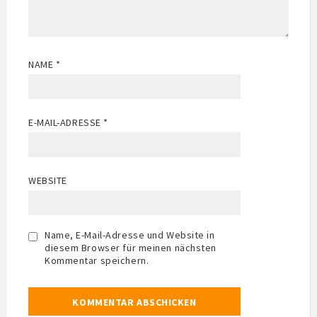
NAME
*
E-MAIL-ADRESSE
*
WEBSITE
Name, E-Mail-Adresse und Website in
diesem Browser für meinen nächsten
Kommentar speichern.