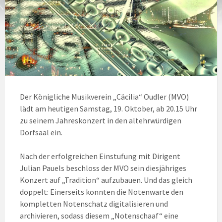
Der Königliche Musikverein „Cäcilia“ Oudler (MVO)
lädt am heutigen Samstag, 19. Oktober, ab 20.15 Uhr
zu seinem Jahreskonzert in den altehrwürdigen
Dorfsaal ein.
Nach der erfolgreichen Einstufung mit Dirigent
Julian Pauels beschloss der MVO sein diesjähriges
Konzert auf „Tradition“ aufzubauen. Und das gleich
doppelt: Einerseits konnten die Notenwarte den
kompletten Notenschatz digitalisieren und
archivieren, sodass diesem „Notenschaaf“ eine