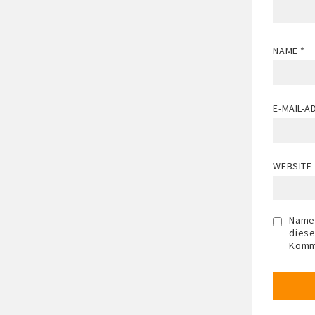
NAME
*
E-MAIL-
WEBSITE
Name,
diese
Komm