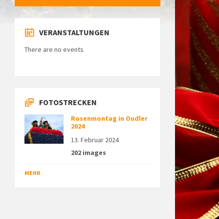
VERANSTALTUNGEN
There are no events
FOTOSTRECKEN
Rosenmontag in Oudler
2024
13. Februar 2024
202 images
MEHR