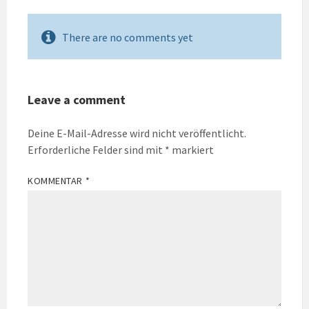
There are no comments yet
Leave a comment
Deine E-Mail-Adresse wird nicht veröffentlicht.
Erforderliche Felder sind mit
*
markiert
KOMMENTAR
*