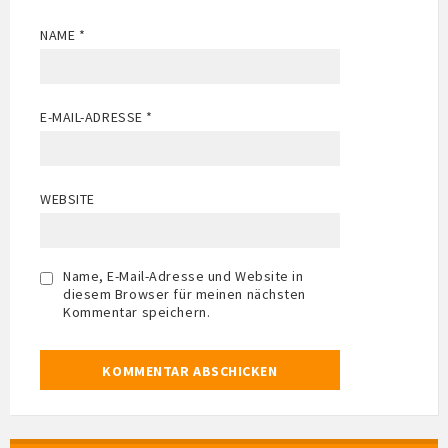
NAME
*
E-MAIL-ADRESSE
*
WEBSITE
Name, E-Mail-Adresse und Website in
diesem Browser für meinen nächsten
Kommentar speichern.