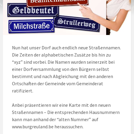
Nun hat unser Dorf auch endlich neue Straßennamen.
Die Zeiten der alphabetischen Zusätze bis hin zu
“xyz” sind vorbei. Die Namen wurden seinerzeit bei
einer Dorfversammlung von den Bürgern selbst
bestimmt und nach Abgleichung mit den anderen
Ortschaften der Gemeinde vom Gemeinderat
ratifiziert.
Anbei präsentieren wir eine Karte mit den neuen
Straßennamen – Die entsprechenden Hausnummern
kann man anhand der “alten Nummer” auf
www.burgreuland.be heraussuchen.