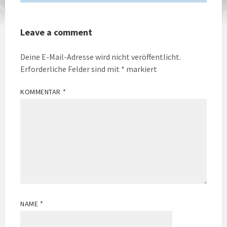
Leave a comment
Deine E-Mail-Adresse wird nicht veröffentlicht.
Erforderliche Felder sind mit
*
markiert
KOMMENTAR
*
NAME
*