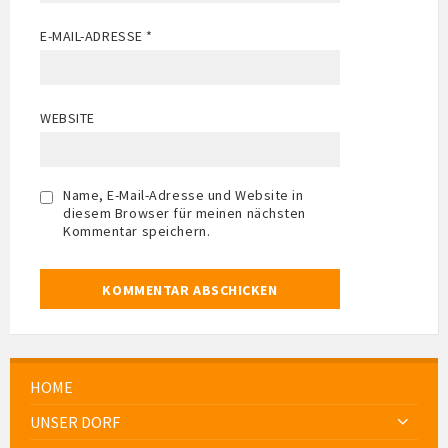
E-MAIL-ADRESSE
*
WEBSITE
Name, E-Mail-Adresse und Website in
diesem Browser für meinen nächsten
Kommentar speichern.
HOME
UNSER DORF