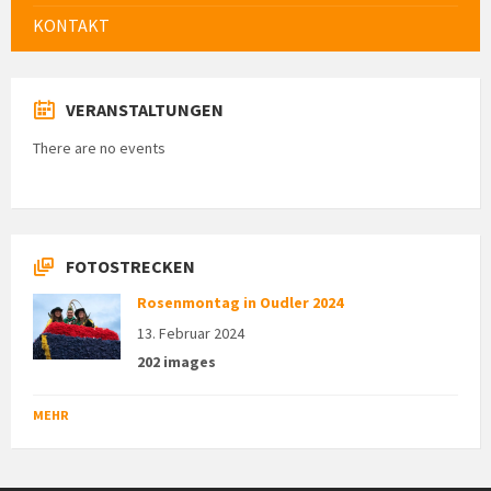
KONTAKT
VERANSTALTUNGEN
There are no events
FOTOSTRECKEN
Rosenmontag in Oudler 2024
13. Februar 2024
202 images
MEHR